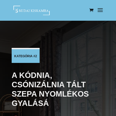
KATEGÓRIA #2
A KÓDNIA,
CSÓNIZÁLNIA TÁLT
SZEPA NYOMLÉKOS
GYALÁSÁ